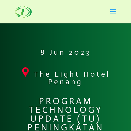
8 Jun 2023
The Light Hotel
Penang
PROGRAM
TECHNOLOGY
UPDATE (TU)
PENINGKATAN