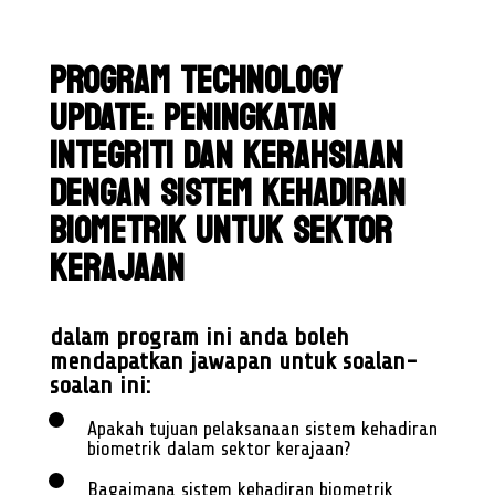
PROGRAM TECHNOLOGY
UPDATE: PENINGKATAN
INTEGRITI DAN KERAHSIAAN
DENGAN SISTEM KEHADIRAN
BIOMETRIK UNTUK SEKTOR
KERAJAAN
dalam program ini anda boleh
mendapatkan jawapan untuk soalan-
soalan ini:
Apakah tujuan pelaksanaan sistem kehadiran
biometrik dalam sektor kerajaan?
Bagaimana sistem kehadiran biometrik