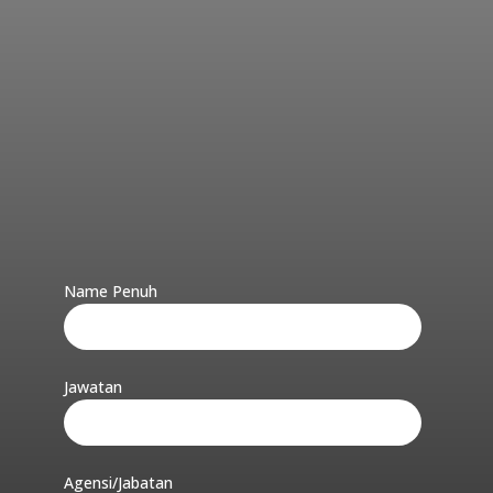
Name Penuh
Jawatan
Agensi/Jabatan