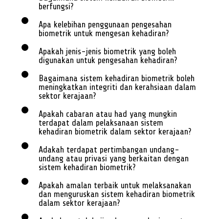
berfungsi?
Apa kelebihan penggunaan pengesahan
biometrik untuk mengesan kehadiran?
Apakah jenis-jenis biometrik yang boleh
digunakan untuk pengesahan kehadiran?
Bagaimana sistem kehadiran biometrik boleh
meningkatkan integriti dan kerahsiaan dalam
sektor kerajaan?
Apakah cabaran atau had yang mungkin
terdapat dalam pelaksanaan sistem
kehadiran biometrik dalam sektor kerajaan?
Adakah terdapat pertimbangan undang-
undang atau privasi yang berkaitan dengan
sistem kehadiran biometrik?
Apakah amalan terbaik untuk melaksanakan
dan menguruskan sistem kehadiran biometrik
dalam sektor kerajaan?